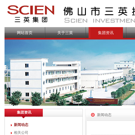
网站首页
关于三英
集团资讯
集团资讯
新闻动态
新闻动态
相关公司